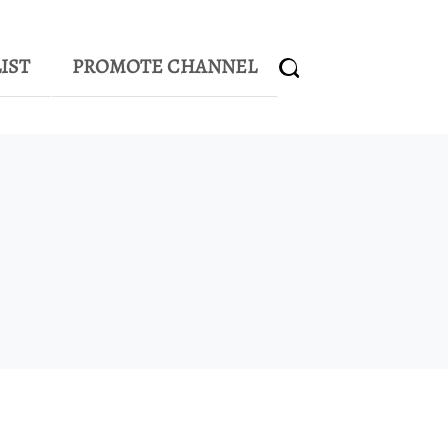
IST
PROMOTE CHANNEL