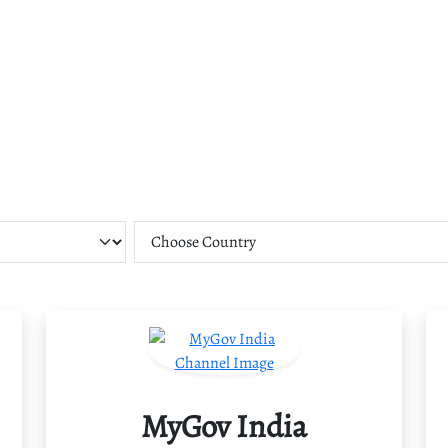
MyGov India