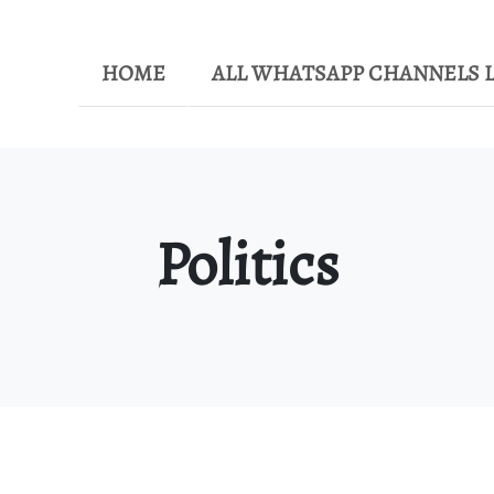
HOME
ALL WHATSAPP CHANNELS L
Politics