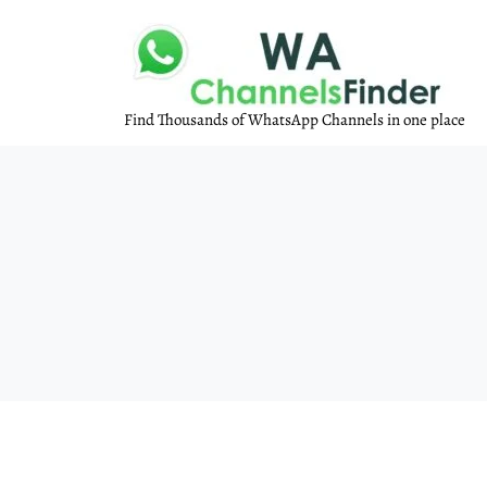
Find Thousands of WhatsApp Channels in one place