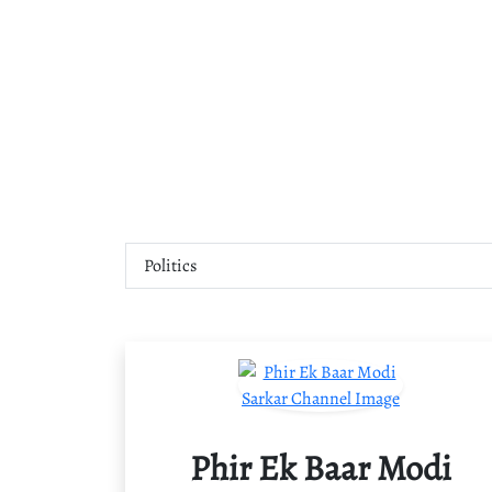
Phir Ek Baar Modi